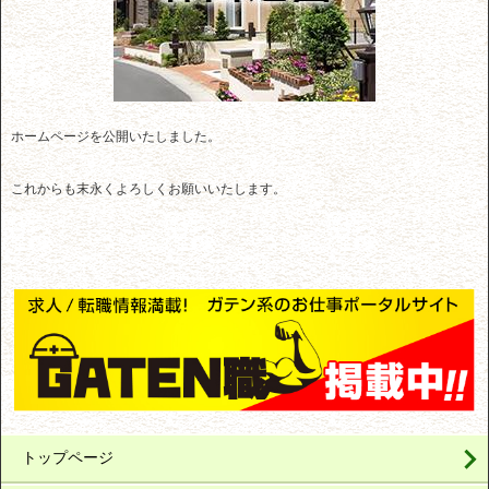
ホームページを公開いたしました。
これからも末永くよろしくお願いいたします。
トップページ