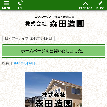
日別アーカイブ:
2018年8月24日
ホームページを公開いたしました。
投稿日
2018年8月24日