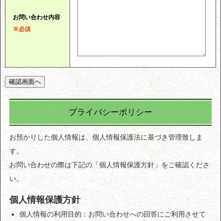
お問い合わせ内容
※必須
プライバシーポリシー
お預かりした個人情報は、個人情報保護法に基づき管理致しま
す。
お問い合わせの際は下記の「個人情報保護方針」をご確認くださ
い。
個人情報保護方針
個人情報の利用目的：お問い合わせへの回答にご利用させて