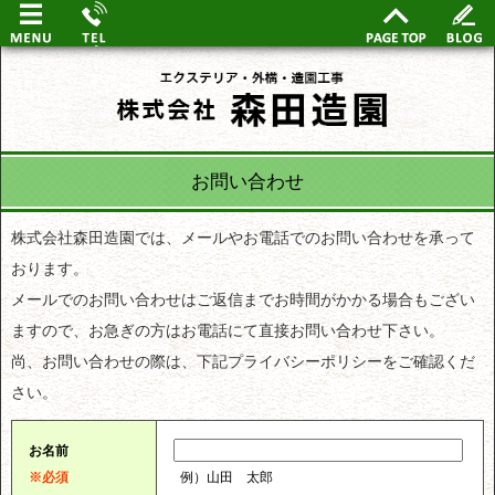
お問い合わせ
株式会社森田造園では、メールやお電話でのお問い合わせを承って
おります。
メールでのお問い合わせはご返信までお時間がかかる場合もござい
ますので、お急ぎの方はお電話にて直接お問い合わせ下さい。
尚、お問い合わせの際は、下記プライバシーポリシーをご確認くだ
さい。
お名前
※必須
例）山田 太郎