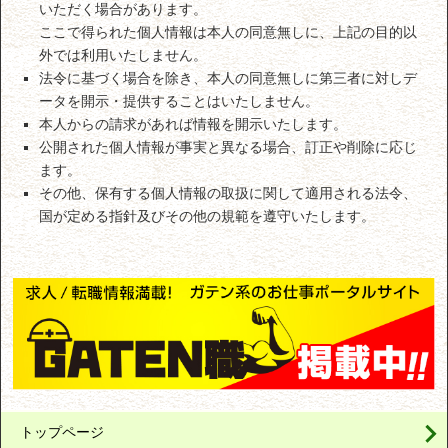
いただく場合があります。
ここで得られた個人情報は本人の同意無しに、上記の目的以
外では利用いたしません。
法令に基づく場合を除き、本人の同意無しに第三者に対しデ
ータを開示・提供することはいたしません。
本人からの請求があれば情報を開示いたします。
公開された個人情報が事実と異なる場合、訂正や削除に応じ
ます。
その他、保有する個人情報の取扱に関して適用される法令、
国が定める指針及びその他の規範を遵守いたします。
トップページ